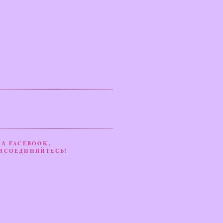
НА FACEBOOK.
ИСОЕДИНЯЙТЕСЬ!