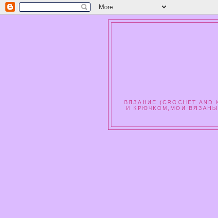
ВЯЗАНИЕ (CROCHET AND K
И КРЮЧКОМ,МОИ ВЯЗАНЫ