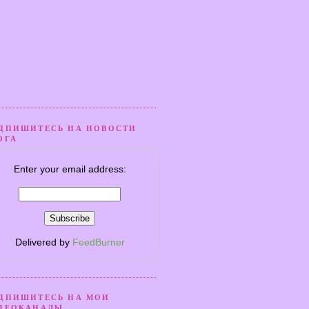
ДПИШИТЕСЬ НА НОВОСТИ
ОГА
Enter your email address:
Delivered by
FeedBurner
ДПИШИТЕСЬ НА МОИ
ДЕОКАНАЛЫ