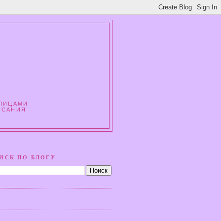
СПИЦАМИ
ИСАНИЯ
ИСК ПО БЛОГУ