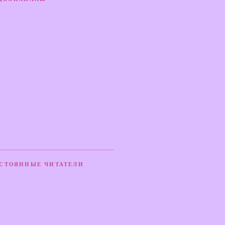
СТОЯННЫЕ ЧИТАТЕЛИ