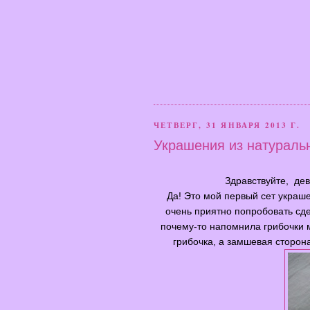
ЧЕТВЕРГ, 31 ЯНВАРЯ 2013 Г.
Украшения из натураль
Здравствуйте, дев
Да! Это мой первый сет украше
очень приятно попробовать сде
почему-то напомнила грибочки м
грибочка, а замшевая сторона