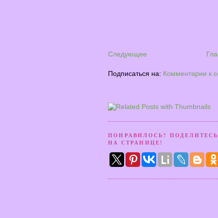
Следующее
Гла
Подписаться на:
Комментарии к 
ПОНРАВИЛОСЬ? ПОДЕЛИТЕСЬ
НА СТРАНИЦЕ!